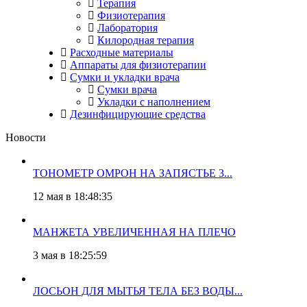
Терапия
Физиотерапия
Лаборатория
Килородная терапия
Расходные материалы
Аппараты для физиотерапии
Сумки и укладки врача
Сумки врача
Укладки с наполнением
Дезинфицирующие средства
Новости
ТОНОМЕТР ОМРОН НА ЗАПЯСТЬЕ 3...
12 мая в 18:48:35
МАНЖЕТА УВЕЛИЧЕННАЯ НА ПЛЕЧО
3 мая в 18:25:59
ЛОСЬОН ДЛЯ МЫТЬЯ ТЕЛА БЕЗ ВОДЫ...