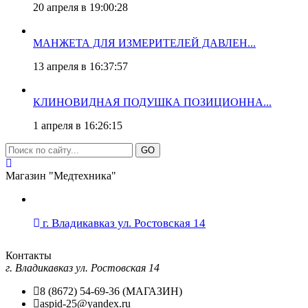
20 апреля в 19:00:28
МАНЖЕТА ДЛЯ ИЗМЕРИТЕЛЕЙ ДАВЛЕН...
13 апреля в 16:37:57
КЛИНОВИДНАЯ ПОДУШКА ПОЗИЦИОННА...
1 апреля в 16:26:15
GO
Магазин "Медтехника"
г. Владикавказ ул. Ростовская 14
Контакты
г. Владикавказ ул. Ростовская 14
8 (8672) 54-69-36 (МАГАЗИН)
aspid-25@yandex.ru