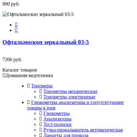
900 руб.
Офтальмоскоп зеркальный 03-5
7200 руб.
Каталог товаров
Домашняя медтехника
Тономеры
Тонометры механические
Тонометры электронные
Глюкометры анализаторы и сопутсвтующие
товары к ним
Глюкометры
Анализаторы
Тест-полоски
Ручка-прокалыватель автоматическая
Ланцеты для прокола