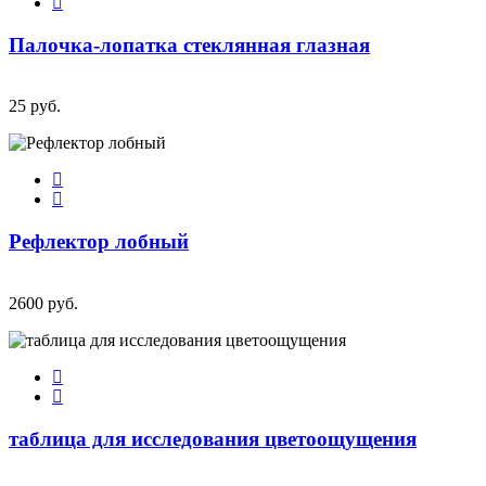
Палочка-лопатка стеклянная глазная
25 руб.
Рефлектор лобный
2600 руб.
таблица для исследования цветоощущения