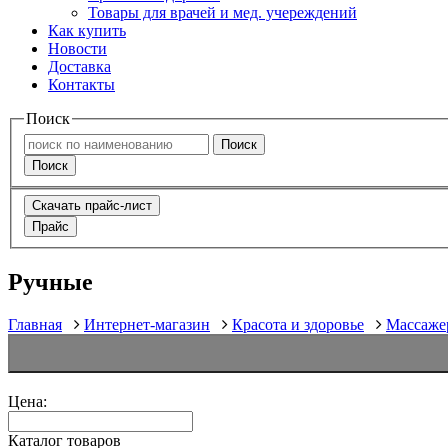
Товары для врачей и мед. учереждений
Как купить
Новости
Доставка
Контакты
Поиск
Поиск
Поиск
Скачать прайс-лист
Прайс
Ручные
Главная
Интернет-магазин
Красота и здоровье
Массаже
Цена:
Каталог товаров