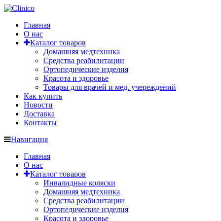
Главная
О нас
Каталог товаров
Домашняя медтехника
Средства реабилитации
Ортопедические изделия
Красота и здоровье
Товары для врачей и мед. учереждений
Как купить
Новости
Доставка
Контакты
Навигация
Главная
О нас
Каталог товаров
Инвалидные коляски
Домашняя медтехника
Средства реабилитации
Ортопедические изделия
Красота и здоровье