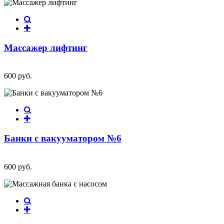
Массажер лифтинг
600 руб.
Банки с вакууматором №6
600 руб.