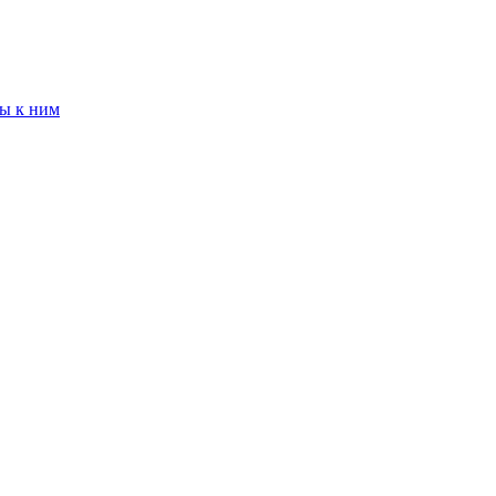
ы к ним