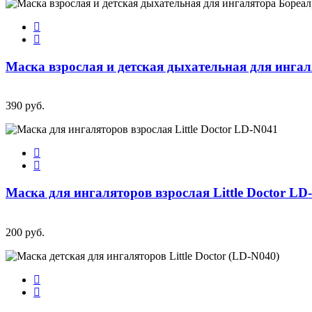
Маска взрослая и детская дыхательная для инга
390 руб.
Маска для ингаляторов взрослая Little Doctor LD
200 руб.