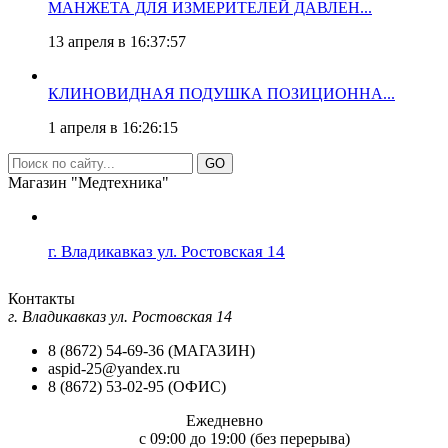
МАНЖЕТА ДЛЯ ИЗМЕРИТЕЛЕЙ ДАВЛЕН...
13 апреля в 16:37:57
КЛИНОВИДНАЯ ПОДУШКА ПОЗИЦИОННА...
1 апреля в 16:26:15
GO
Магазин "Медтехника"
г. Владикавказ ул. Ростовская 14
Контакты
г. Владикавказ ул. Ростовская 14
8 (8672) 54-69-36 (МАГАЗИН)
aspid-25@yandex.ru
8 (8672) 53-02-95 (ОФИС)
Ежедневно
c 09:00 до 19:00 (без перерыва)