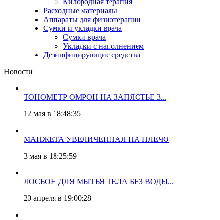
Килородная терапия
Расходные материалы
Аппараты для физиотерапии
Сумки и укладки врача
Сумки врача
Укладки с наполнением
Дезинфицирующие средства
Новости
ТОНОМЕТР ОМРОН НА ЗАПЯСТЬЕ 3...
12 мая в 18:48:35
МАНЖЕТА УВЕЛИЧЕННАЯ НА ПЛЕЧО
3 мая в 18:25:59
ЛОСЬОН ДЛЯ МЫТЬЯ ТЕЛА БЕЗ ВОДЫ...
20 апреля в 19:00:28