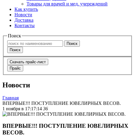
Товары для врачей и мед. учереждений
Как купить
Новости
Доставка
Контакты
Поиск
Поиск
Поиск
Скачать прайс-лист
Прайс
Новости
Главная
ВПЕРВЫЕ!!! ПОСТУПЛЕНИЕ ЮВЕЛИРНЫХ ВЕСОВ.
1 ноября в 17:17:14
36
ВПЕРВЫЕ!!! ПОСТУПЛЕНИЕ ЮВЕЛИРНЫХ
ВЕСОВ.