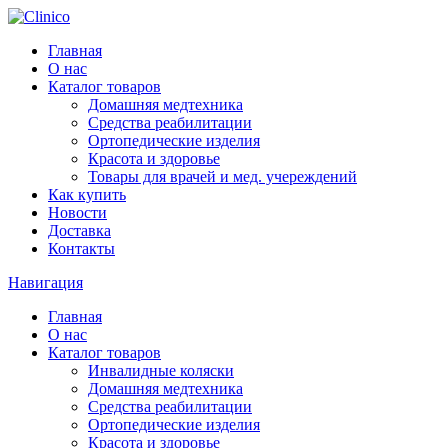
Главная
О нас
Каталог товаров
Домашняя медтехника
Средства реабилитации
Ортопедические изделия
Красота и здоровье
Товары для врачей и мед. учереждений
Как купить
Новости
Доставка
Контакты
Навигация
Главная
О нас
Каталог товаров
Инвалидные коляски
Домашняя медтехника
Средства реабилитации
Ортопедические изделия
Красота и здоровье