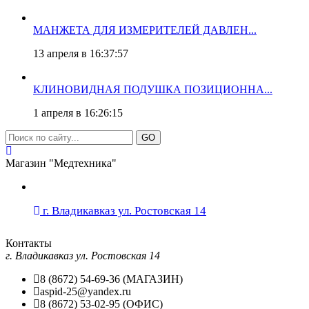
МАНЖЕТА ДЛЯ ИЗМЕРИТЕЛЕЙ ДАВЛЕН...
13 апреля в 16:37:57
КЛИНОВИДНАЯ ПОДУШКА ПОЗИЦИОННА...
1 апреля в 16:26:15
GO
Магазин "Медтехника"
г. Владикавказ ул. Ростовская 14
Контакты
г. Владикавказ ул. Ростовская 14
8 (8672) 54-69-36 (МАГАЗИН)
aspid-25@yandex.ru
8 (8672) 53-02-95 (ОФИС)