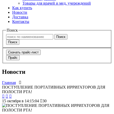
Товары для врачей и мед. учереждений
Как купить
Новости
Доставка
Контакты
Поиск
Поиск
Поиск
Скачать прайс-лист
Прайс
Новости
Главная
ПОСТУПЛЕНИЕ ПОРТАТИВНЫХ ИРРИГАТОРОВ ДЛЯ
ПОЛОСТИ РТА!
15 октября в 14:15:04
30