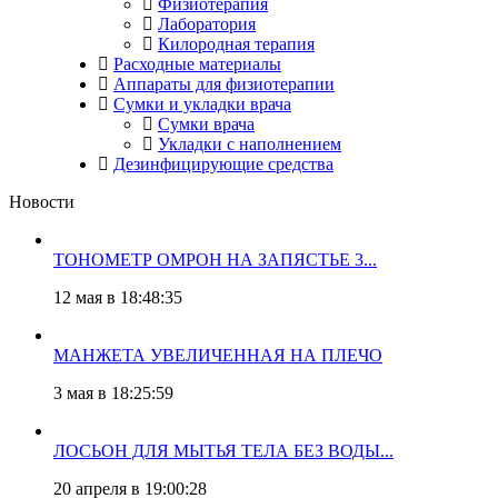
Физиотерапия
Лаборатория
Килородная терапия
Расходные материалы
Аппараты для физиотерапии
Сумки и укладки врача
Сумки врача
Укладки с наполнением
Дезинфицирующие средства
Новости
ТОНОМЕТР ОМРОН НА ЗАПЯСТЬЕ 3...
12 мая в 18:48:35
МАНЖЕТА УВЕЛИЧЕННАЯ НА ПЛЕЧО
3 мая в 18:25:59
ЛОСЬОН ДЛЯ МЫТЬЯ ТЕЛА БЕЗ ВОДЫ...
20 апреля в 19:00:28