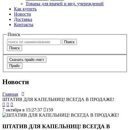
Товары для врачей и мед. учереждений
Как купить
Новости
Доставка
Контакты
Поиск
Поиск
Поиск
Скачать прайс-лист
Прайс
Новости
Главная
ШТАТИВ ДЛЯ КАПЕЛЬНИЦ! ВСЕГДА В ПРОДАЖЕ!
7 октября в 15:27:37
159
ШТАТИВ ДЛЯ КАПЕЛЬНИЦ! ВСЕГДА В