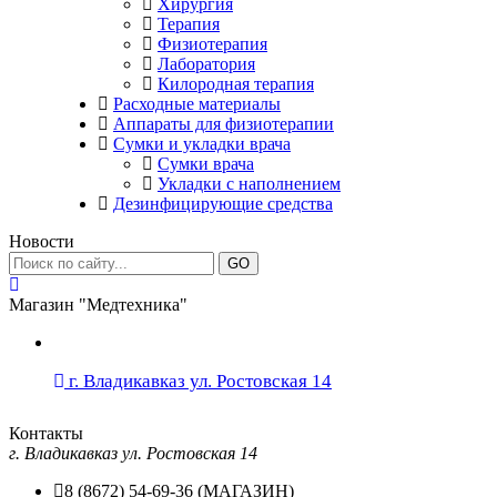
Хирургия
Терапия
Физиотерапия
Лаборатория
Килородная терапия
Расходные материалы
Аппараты для физиотерапии
Сумки и укладки врача
Сумки врача
Укладки с наполнением
Дезинфицирующие средства
Новости
GO
Магазин "Медтехника"
г. Владикавказ ул. Ростовская 14
Контакты
г. Владикавказ ул. Ростовская 14
8 (8672) 54-69-36 (МАГАЗИН)