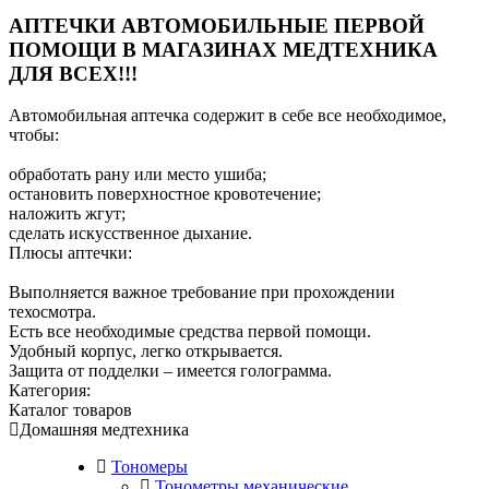
АПТЕЧКИ АВТОМОБИЛЬНЫЕ ПЕРВОЙ
ПОМОЩИ В МАГАЗИНАХ МЕДТЕХНИКА
ДЛЯ ВСЕХ!!!
Автомобильная аптечка содержит в себе все необходимое,
чтобы:
обработать рану или место ушиба;
остановить поверхностное кровотечение;
наложить жгут;
сделать искусственное дыхание.
Плюсы аптечки:
Выполняется важное требование при прохождении
техосмотра.
Есть все необходимые средства первой помощи.
Удобный корпус, легко открывается.
Защита от подделки – имеется голограмма.
Категория:
Каталог товаров
Домашняя медтехника
Тономеры
Тонометры механические