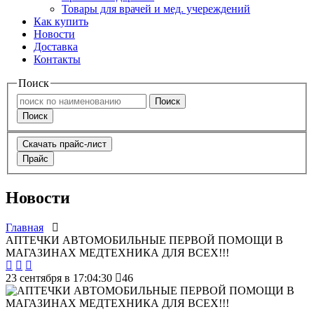
Товары для врачей и мед. учереждений
Как купить
Новости
Доставка
Контакты
Поиск
Поиск
Поиск
Скачать прайс-лист
Прайс
Новости
Главная
АПТЕЧКИ АВТОМОБИЛЬНЫЕ ПЕРВОЙ ПОМОЩИ В
МАГАЗИНАХ МЕДТЕХНИКА ДЛЯ ВСЕХ!!!
23 сентября в 17:04:30
46