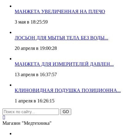
МАНЖЕТА УВЕЛИЧЕННАЯ НА ПЛЕЧО
3 мая в 18:25:59
ЛОСЬОН ДЛЯ МЫТЬЯ ТЕЛА БЕЗ ВОДЫ...
20 апреля в 19:00:28
МАНЖЕТА ДЛЯ ИЗМЕРИТЕЛЕЙ ДАВЛЕН...
13 апреля в 16:37:57
КЛИНОВИДНАЯ ПОДУШКА ПОЗИЦИОННА...
1 апреля в 16:26:15
GO
Магазин "Медтехника"