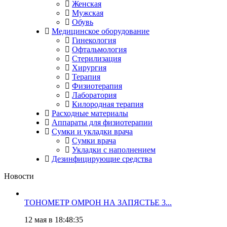
Женская
Мужская
Обувь
Медицинское оборудование
Гинекология
Офтальмология
Стерилизация
Хирургия
Терапия
Физиотерапия
Лаборатория
Килородная терапия
Расходные материалы
Аппараты для физиотерапии
Сумки и укладки врача
Сумки врача
Укладки с наполнением
Дезинфицирующие средства
Новости
ТОНОМЕТР ОМРОН НА ЗАПЯСТЬЕ 3...
12 мая в 18:48:35