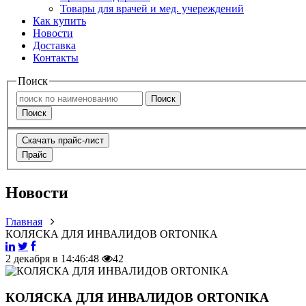
Товары для врачей и мед. учереждений
Как купить
Новости
Доставка
Контакты
Поиск
Поиск
Поиск
Скачать прайс-лист
Прайс
Новости
Главная
КОЛЯСКА ДЛЯ ИНВАЛИДОВ ORTONIKA
2 декабря в 14:46:48
42
КОЛЯСКА ДЛЯ ИНВАЛИДОВ ORTONIKA