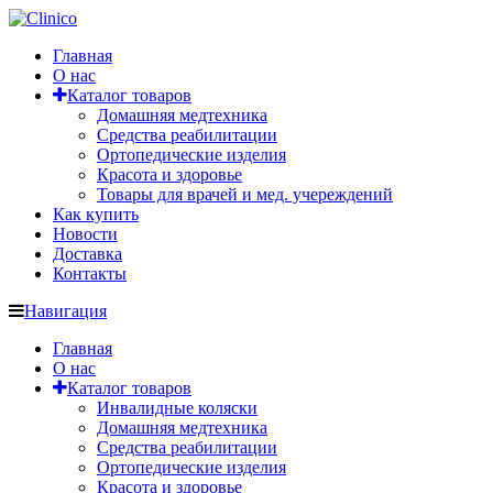
Главная
О нас
Каталог товаров
Домашняя медтехника
Средства реабилитации
Ортопедические изделия
Красота и здоровье
Товары для врачей и мед. учереждений
Как купить
Новости
Доставка
Контакты
Навигация
Главная
О нас
Каталог товаров
Инвалидные коляски
Домашняя медтехника
Средства реабилитации
Ортопедические изделия
Красота и здоровье