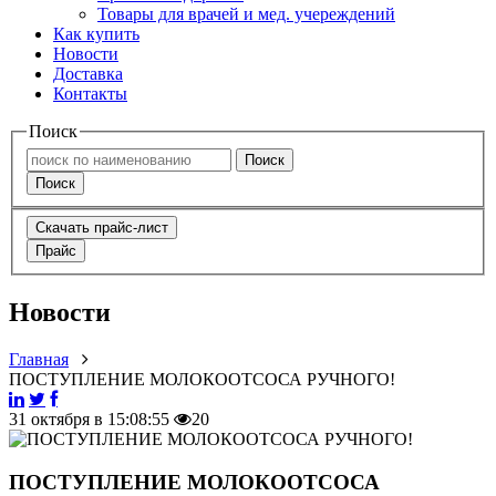
Товары для врачей и мед. учереждений
Как купить
Новости
Доставка
Контакты
Поиск
Поиск
Поиск
Скачать прайс-лист
Прайс
Новости
Главная
ПОСТУПЛЕНИЕ МОЛОКООТСОСА РУЧНОГО!
31 октября в 15:08:55
20
ПОСТУПЛЕНИЕ МОЛОКООТСОСА