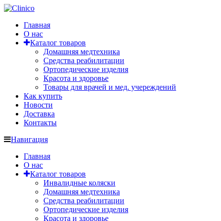
Главная
О нас
Каталог товаров
Домашняя медтехника
Средства реабилитации
Ортопедические изделия
Красота и здоровье
Товары для врачей и мед. учереждений
Как купить
Новости
Доставка
Контакты
Навигация
Главная
О нас
Каталог товаров
Инвалидные коляски
Домашняя медтехника
Средства реабилитации
Ортопедические изделия
Красота и здоровье