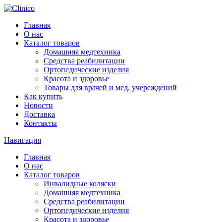
Главная
О нас
Каталог товаров
Домашняя медтехника
Средства реабилитации
Ортопедические изделия
Красота и здоровье
Товары для врачей и мед. учереждений
Как купить
Новости
Доставка
Контакты
Навигация
Главная
О нас
Каталог товаров
Инвалидные коляски
Домашняя медтехника
Средства реабилитации
Ортопедические изделия
Красота и здоровье