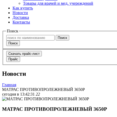
Товары для врачей и мед. учереждений
Как купить
Новости
Доставка
Контакты
Поиск
Поиск
Поиск
Скачать прайс-лист
Прайс
Новости
Главная
МАТРАС ПРОТИВОПРОЛЕЖНЕВЫЙ 3650Р
сегодня в 13:42:31
22
МАТРАС ПРОТИВОПРОЛЕЖНЕВЫЙ 3650Р