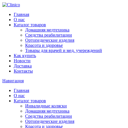
Главная
О нас
Каталог товаров
Домашняя медтехника
Средства реабилитации
Ортопедические изделия
Красота и здоровье
Товары для врачей и мед. учереждений
Как купить
Новости
Доставка
Контакты
Навигация
Главная
О нас
Каталог товаров
Инвалидные коляски
Домашняя медтехника
Средства реабилитации
Ортопедические изделия
Красота и здоровье