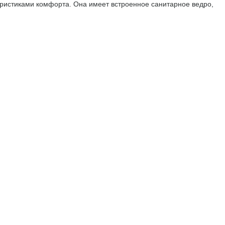
еристиками комфорта. Она имеет встроенное санитарное ведро,