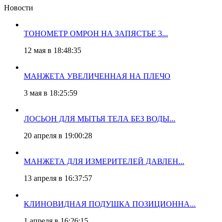
Новости
ТОНОМЕТР ОМРОН НА ЗАПЯСТЬЕ 3...
12 мая в 18:48:35
МАНЖЕТА УВЕЛИЧЕННАЯ НА ПЛЕЧО
3 мая в 18:25:59
ЛОСЬОН ДЛЯ МЫТЬЯ ТЕЛА БЕЗ ВОДЫ...
20 апреля в 19:00:28
МАНЖЕТА ДЛЯ ИЗМЕРИТЕЛЕЙ ДАВЛЕН...
13 апреля в 16:37:57
КЛИНОВИДНАЯ ПОДУШКА ПОЗИЦИОННА...
1 апреля в 16:26:15