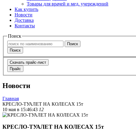
Товары для врачей и мед. учереждений
Как купить
Новости
Доставка
Контакты
Поиск
Поиск
Поиск
Скачать прайс-лист
Прайс
Новости
Главная
КРЕСЛО-ТУАЛЕТ НА КОЛЕСАХ 15т
10 мая в 15:46:43
12
КРЕСЛО-ТУАЛЕТ НА КОЛЕСАХ 15т