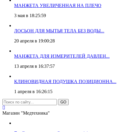
МАНЖЕТА УВЕЛИЧЕННАЯ НА ПЛЕЧО
3 мая в 18:25:59
ЛОСЬОН ДЛЯ МЫТЬЯ ТЕЛА БЕЗ ВОДЫ...
20 апреля в 19:00:28
МАНЖЕТА ДЛЯ ИЗМЕРИТЕЛЕЙ ДАВЛЕН...
13 апреля в 16:37:57
КЛИНОВИДНАЯ ПОДУШКА ПОЗИЦИОННА...
1 апреля в 16:26:15
GO
Магазин "Медтехника"