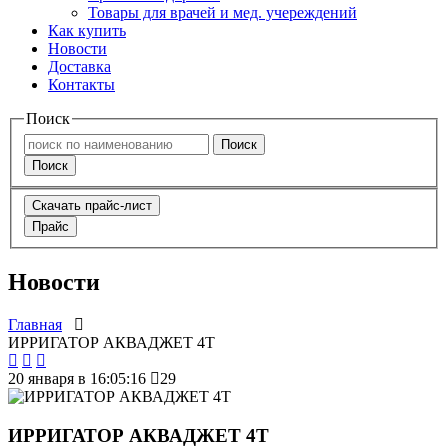
Товары для врачей и мед. учереждений
Как купить
Новости
Доставка
Контакты
Поиск
Поиск
Поиск
Скачать прайс-лист
Прайс
Новости
Главная
ИРРИГАТОР АКВАДЖЕТ 4Т
20 января в 16:05:16
29
ИРРИГАТОР АКВАДЖЕТ 4Т