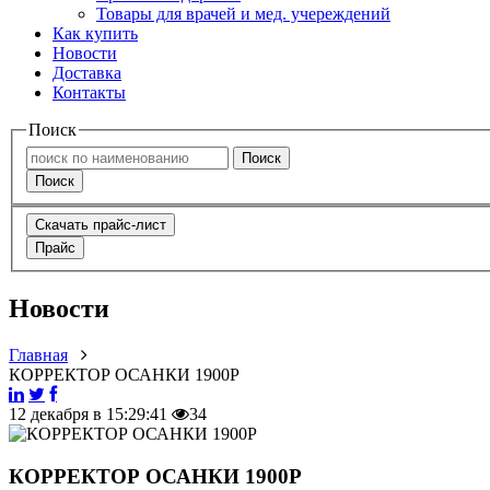
Товары для врачей и мед. учереждений
Как купить
Новости
Доставка
Контакты
Поиск
Поиск
Поиск
Скачать прайс-лист
Прайс
Новости
Главная
КОРРЕКТОР ОСАНКИ 1900Р
12 декабря в 15:29:41
34
КОРРЕКТОР ОСАНКИ 1900Р