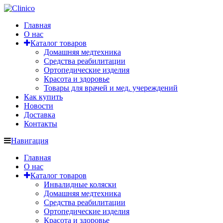
Главная
О нас
Каталог товаров
Домашняя медтехника
Средства реабилитации
Ортопедические изделия
Красота и здоровье
Товары для врачей и мед. учереждений
Как купить
Новости
Доставка
Контакты
Навигация
Главная
О нас
Каталог товаров
Инвалидные коляски
Домашняя медтехника
Средства реабилитации
Ортопедические изделия
Красота и здоровье