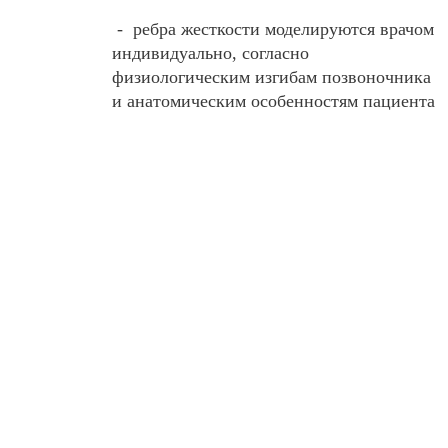
- ребра жесткости моделируются врачом
индивидуально, согласно
физиологическим изгибам позвоночника
и анатомическим особенностям пациента