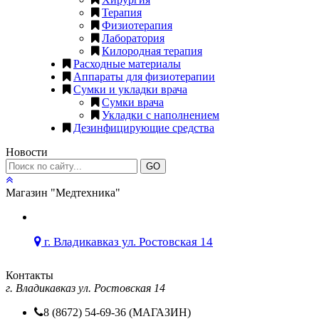
Терапия
Физиотерапия
Лаборатория
Килородная терапия
Расходные материалы
Аппараты для физиотерапии
Сумки и укладки врача
Сумки врача
Укладки с наполнением
Дезинфицирующие средства
Новости
GO
Магазин "Медтехника"
г. Владикавказ ул. Ростовская 14
Контакты
г. Владикавказ ул. Ростовская 14
8 (8672) 54-69-36 (МАГАЗИН)