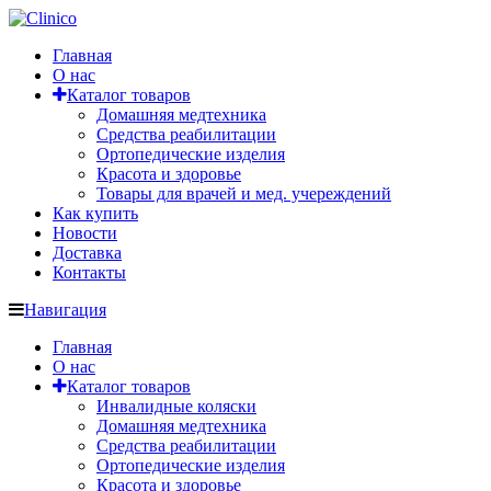
Главная
О нас
Каталог товаров
Домашняя медтехника
Средства реабилитации
Ортопедические изделия
Красота и здоровье
Товары для врачей и мед. учереждений
Как купить
Новости
Доставка
Контакты
Навигация
Главная
О нас
Каталог товаров
Инвалидные коляски
Домашняя медтехника
Средства реабилитации
Ортопедические изделия
Красота и здоровье