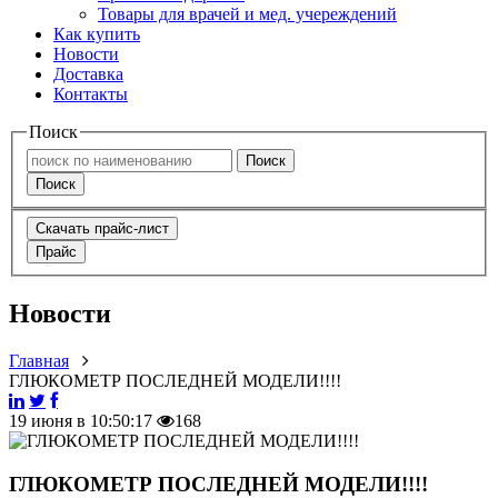
Товары для врачей и мед. учереждений
Как купить
Новости
Доставка
Контакты
Поиск
Поиск
Поиск
Скачать прайс-лист
Прайс
Новости
Главная
ГЛЮКОМЕТР ПОСЛЕДНЕЙ МОДЕЛИ!!!!
19 июня в 10:50:17
168
ГЛЮКОМЕТР ПОСЛЕДНЕЙ МОДЕЛИ!!!!