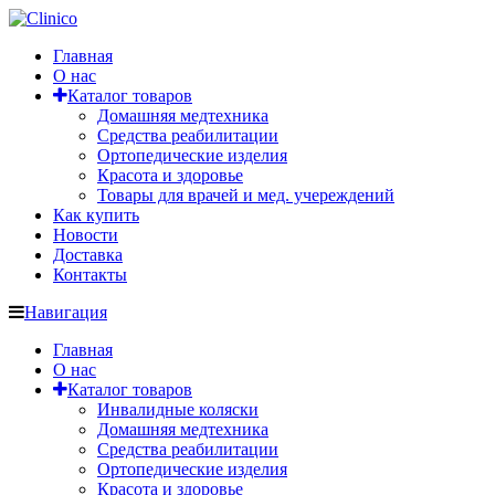
Главная
О нас
Каталог товаров
Домашняя медтехника
Средства реабилитации
Ортопедические изделия
Красота и здоровье
Товары для врачей и мед. учереждений
Как купить
Новости
Доставка
Контакты
Навигация
Главная
О нас
Каталог товаров
Инвалидные коляски
Домашняя медтехника
Средства реабилитации
Ортопедические изделия
Красота и здоровье