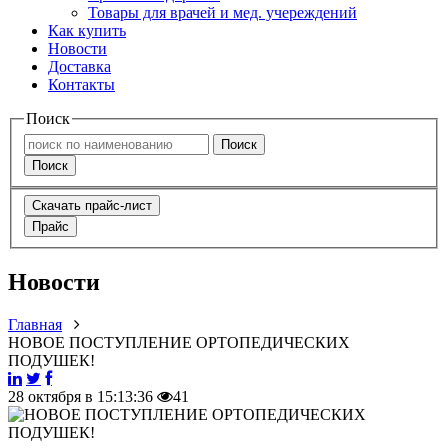
Товары для врачей и мед. учереждений
Как купить
Новости
Доставка
Контакты
Поиск
Поиск
Поиск
Скачать прайс-лист
Прайс
Новости
Главная
НОВОЕ ПОСТУПЛЕНИЕ ОРТОПЕДИЧЕСКИХ
ПОДУШЕК!
28 октября в 15:13:36
41