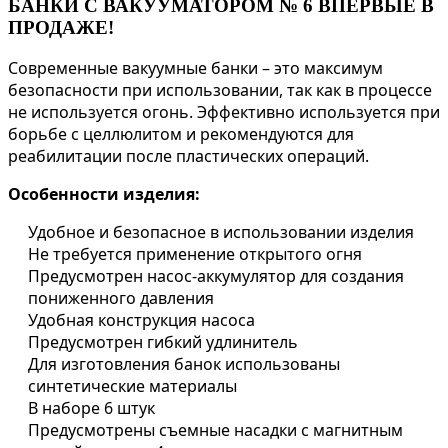
БАНКИ С ВАКУУМАТОРОМ № 6 ВПЕРВЫЕ В
ПРОДАЖЕ!
Современные вакуумные банки – это максимум
безопасности при использовании, так как в процессе
не используется огонь. Эффективно используется при
борьбе с целлюлитом и рекомендуются для
реабилитации после пластических операций.
Особенности изделия:
Удобное и безопасное в использовании изделия
Не требуется применение открытого огня
Предусмотрен насос-аккумулятор для создания
пониженного давления
Удобная конструкция насоса
Предусмотрен гибкий удлинитель
Для изготовления банок использованы
синтетические материалы
В наборе 6 штук
Предусмотрены съемные насадки с магнитным