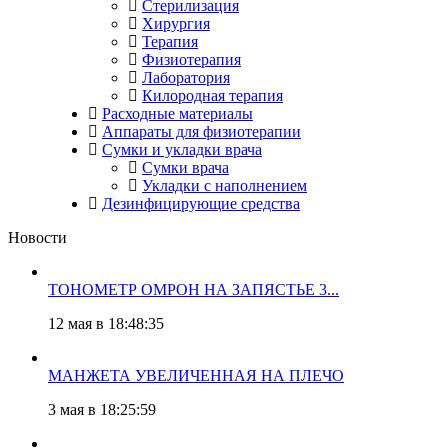
Стерилизация
Хирургия
Терапия
Физиотерапия
Лаборатория
Килородная терапия
Расходные материалы
Аппараты для физиотерапии
Сумки и укладки врача
Сумки врача
Укладки с наполнением
Дезинфицирующие средства
Новости
ТОНОМЕТР ОМРОН НА ЗАПЯСТЬЕ 3...
12 мая в 18:48:35
МАНЖЕТА УВЕЛИЧЕННАЯ НА ПЛЕЧО
3 мая в 18:25:59