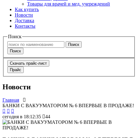
Товары для врачей и мед. учереждений
Как купить
Новости
Доставка
Контакты
Поиск
Поиск
Поиск
Скачать прайс-лист
Прайс
Новости
Главная
БАНКИ С ВАКУУМАТОРОМ № 6 ВПЕРВЫЕ В ПРОДАЖЕ!
сегодня в 18:12:35
44