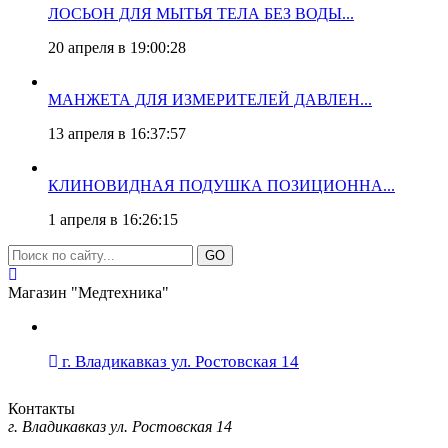
ЛОСЬОН ДЛЯ МЫТЬЯ ТЕЛА БЕЗ ВОДЫ...
20 апреля в 19:00:28
МАНЖЕТА ДЛЯ ИЗМЕРИТЕЛЕЙ ДАВЛЕН...
13 апреля в 16:37:57
КЛИНОВИДНАЯ ПОДУШКА ПОЗИЦИОННА...
1 апреля в 16:26:15
GO
Магазин "Медтехника"
г. Владикавказ ул. Ростовская 14
Контакты
г. Владикавказ ул. Ростовская 14