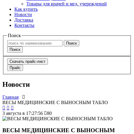
Товары для врачей и мед. учереждений
Как купить
Новости
Доставка
Контакты
Поиск
Поиск
Поиск
Скачать прайс-лист
Прайс
Новости
Главная
ВЕСЫ МЕДИЦИНСКИЕ С ВЫНОСНЫМ ТАБЛО
3 августа в 17:27:56
80
ВЕСЫ МЕДИЦИНСКИЕ С ВЫНОСНЫМ