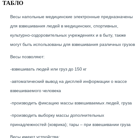
ТАБЛО
Весы напольные медицинские электронные предназначены
для взвешивания людей в медицинских, спортивных,
культурно-оздоровительных учреждениях и в быту, также
могут быть использованы для взвешивания различных грузов
Весы позволяют:
-взвешивать людей или груз до 150 кг
-автоматический вывод на дисплей информации о массе
взвешиваемого человека
-производить фиксацию массы взвешиваемых людей, груза
-производить выборку массы дополнительных
принадлежностей (коврика); тары – при взвешивании груза
Весы имеют устройства: