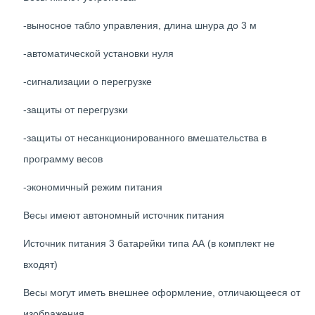
-выносное табло управления, длина шнура до 3 м
-автоматической установки нуля
-сигнализации о перегрузке
-защиты от перегрузки
-защиты от несанкционированного вмешательства в
программу весов
-экономичный режим питания
Весы имеют автономный источник питания
Источник питания 3 батарейки типа АА (в комплект не
входят)
Весы могут иметь внешнее оформление, отличающееся от
изображения