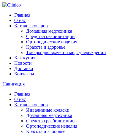
Главная
О нас
Каталог товаров
Домашняя медтехника
Средства реабилитации
Ортопедические изделия
Красота и здоровье
Товары для врачей и мед. учереждений
Как купить
Новости
Доставка
Контакты
Навигация
Главная
О нас
Каталог товаров
Инвалидные коляски
Домашняя медтехника
Средства реабилитации
Ортопедические изделия
Красота и здоровье