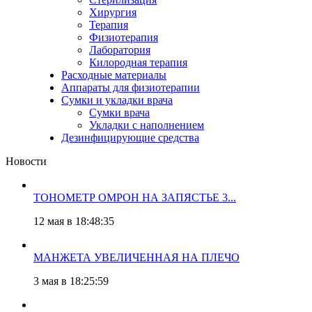
Хирургия
Терапия
Физиотерапия
Лаборатория
Килородная терапия
Расходные материалы
Аппараты для физиотерапии
Сумки и укладки врача
Сумки врача
Укладки с наполнением
Дезинфицирующие средства
Новости
ТОНОМЕТР ОМРОН НА ЗАПЯСТЬЕ 3...
12 мая в 18:48:35
МАНЖЕТА УВЕЛИЧЕННАЯ НА ПЛЕЧО
3 мая в 18:25:59