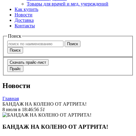
Товары для врачей и мед. учереждений
Как купить
Новости
Доставка
Контакты
Поиск
Поиск
Поиск
Скачать прайс-лист
Прайс
Новости
Главная
БАНДАЖ НА КОЛЕНО ОТ АРТРИТА!
8 июля в 18:46:56
51
БАНДАЖ НА КОЛЕНО ОТ АРТРИТА!