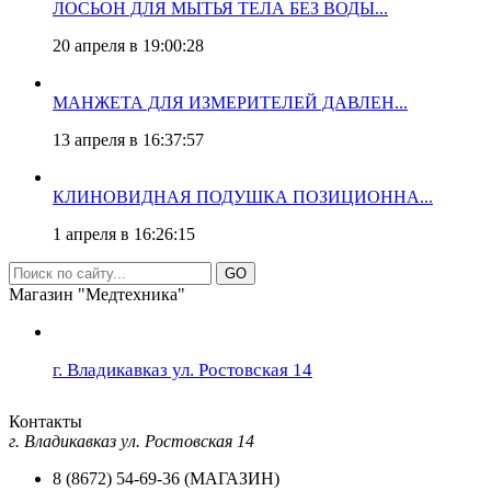
ЛОСЬОН ДЛЯ МЫТЬЯ ТЕЛА БЕЗ ВОДЫ...
20 апреля в 19:00:28
МАНЖЕТА ДЛЯ ИЗМЕРИТЕЛЕЙ ДАВЛЕН...
13 апреля в 16:37:57
КЛИНОВИДНАЯ ПОДУШКА ПОЗИЦИОННА...
1 апреля в 16:26:15
GO
Магазин "Медтехника"
г. Владикавказ ул. Ростовская 14
Контакты
г. Владикавказ ул. Ростовская 14
8 (8672) 54-69-36 (МАГАЗИН)