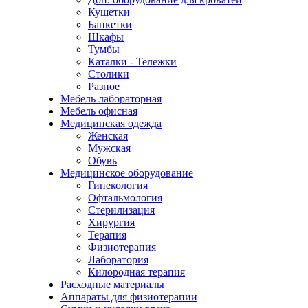
Кушетки
Банкетки
Шкафы
Тумбы
Каталки - Тележки
Столики
Разное
Мебель лабораторная
Мебель офисная
Медицинская одежда
Женская
Мужская
Обувь
Медицинское оборудование
Гинекология
Офтальмология
Стерилизация
Хирургия
Терапия
Физиотерапия
Лаборатория
Килородная терапия
Расходные материалы
Аппараты для физиотерапии