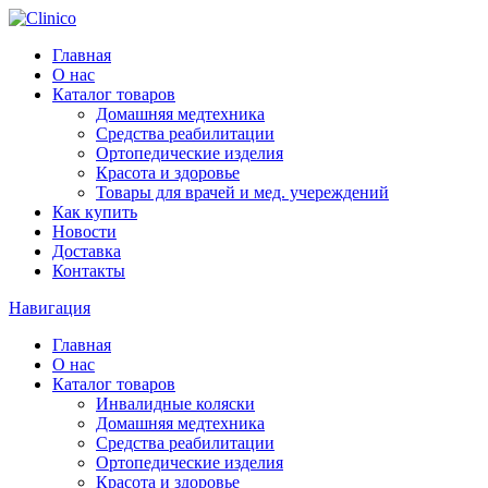
Главная
О нас
Каталог товаров
Домашняя медтехника
Средства реабилитации
Ортопедические изделия
Красота и здоровье
Товары для врачей и мед. учереждений
Как купить
Новости
Доставка
Контакты
Навигация
Главная
О нас
Каталог товаров
Инвалидные коляски
Домашняя медтехника
Средства реабилитации
Ортопедические изделия
Красота и здоровье