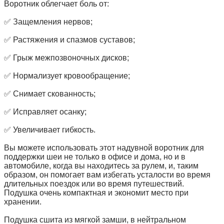
Воротник облегчает боль от:
✅ Защемления нервов;
✅ Растяжения и спазмов суставов;
✅ Грыж межпозвоночных дисков;
✅ Нормализует кровообращение;
✅ Снимает скованность;
✅ Исправляет осанку;
✅ Увеличивает гибкость.
Вы можете использовать этот надувной воротник для 
поддержки шеи не только в офисе и дома, но и в 
автомобиле, когда вы находитесь за рулем, и, таким 
образом, он помогает вам избегать усталости во время 
длительных поездок или во время путешествий. 
Подушка очень компактная и экономит место при 
хранении.
Подушка сшита из мягкой замши, в нейтральном 