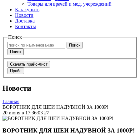
Товары для врачей и мед. учереждений
Как купить
Новости
Доставка
Контакты
Поиск
Поиск
Поиск
Скачать прайс-лист
Прайс
Новости
Главная
ВОРОТНИК ДЛЯ ШЕИ НАДУВНОЙ ЗА 1000Р!
20 июня в 17:36:03
27
ВОРОТНИК ДЛЯ ШЕИ НАДУВНОЙ ЗА 1000Р!