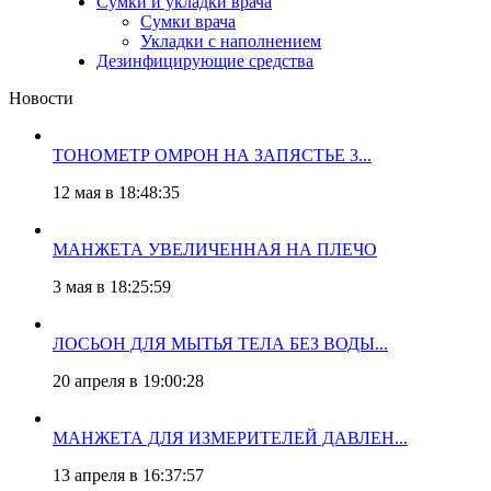
Сумки и укладки врача
Сумки врача
Укладки с наполнением
Дезинфицирующие средства
Новости
ТОНОМЕТР ОМРОН НА ЗАПЯСТЬЕ 3...
12 мая в 18:48:35
МАНЖЕТА УВЕЛИЧЕННАЯ НА ПЛЕЧО
3 мая в 18:25:59
ЛОСЬОН ДЛЯ МЫТЬЯ ТЕЛА БЕЗ ВОДЫ...
20 апреля в 19:00:28
МАНЖЕТА ДЛЯ ИЗМЕРИТЕЛЕЙ ДАВЛЕН...
13 апреля в 16:37:57