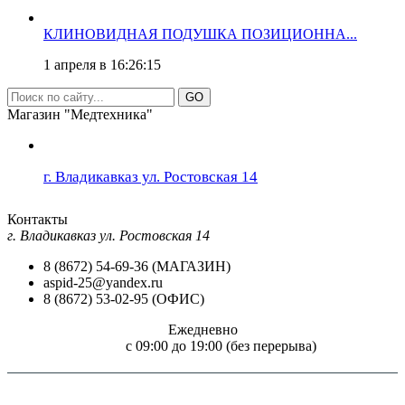
КЛИНОВИДНАЯ ПОДУШКА ПОЗИЦИОННА...
1 апреля в 16:26:15
GO
Магазин "Медтехника"
г. Владикавказ ул. Ростовская 14
Контакты
г. Владикавказ ул. Ростовская 14
8 (8672) 54-69-36 (МАГАЗИН)
aspid-25@yandex.ru
8 (8672) 53-02-95 (ОФИС)
Ежедневно
c 09:00 до 19:00 (без перерыва)
Внимание! Размещение на сайте "Медтехника для всех!" цен и технических