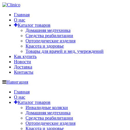
Главная
О нас
Каталог товаров
Домашняя медтехника
Средства реабилитации
Ортопедические изделия
Красота и здоровье
Товары для врачей и мед. учереждений
Как купить
Новости
Доставка
Контакты
Навигация
Главная
О нас
Каталог товаров
Инвалидные коляски
Домашняя медтехника
Средства реабилитации
Ортопедические изделия
Красота и здоровье