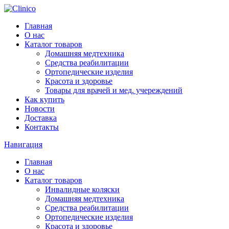
Главная
О нас
Каталог товаров
Домашняя медтехника
Средства реабилитации
Ортопедические изделия
Красота и здоровье
Товары для врачей и мед. учереждений
Как купить
Новости
Доставка
Контакты
Навигация
Главная
О нас
Каталог товаров
Инвалидные коляски
Домашняя медтехника
Средства реабилитации
Ортопедические изделия
Красота и здоровье