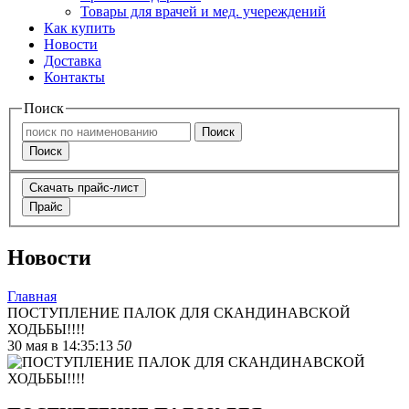
Товары для врачей и мед. учереждений
Как купить
Новости
Доставка
Контакты
Поиск
Поиск
Поиск
Скачать прайс-лист
Прайс
Новости
Главная
ПОСТУПЛЕНИЕ ПАЛОК ДЛЯ СКАНДИНАВСКОЙ
ХОДЬБЫ!!!!
30 мая в 14:35:13
50