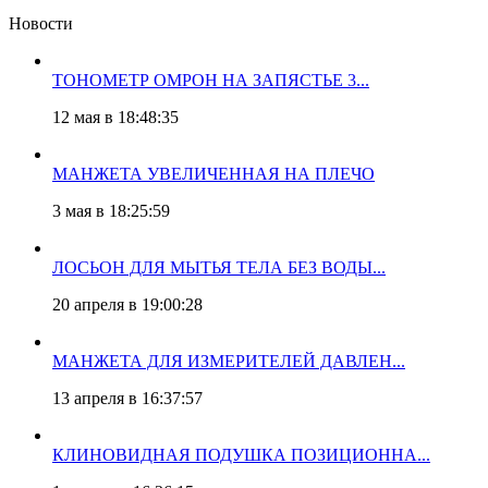
Новости
ТОНОМЕТР ОМРОН НА ЗАПЯСТЬЕ 3...
12 мая в 18:48:35
МАНЖЕТА УВЕЛИЧЕННАЯ НА ПЛЕЧО
3 мая в 18:25:59
ЛОСЬОН ДЛЯ МЫТЬЯ ТЕЛА БЕЗ ВОДЫ...
20 апреля в 19:00:28
МАНЖЕТА ДЛЯ ИЗМЕРИТЕЛЕЙ ДАВЛЕН...
13 апреля в 16:37:57
КЛИНОВИДНАЯ ПОДУШКА ПОЗИЦИОННА...