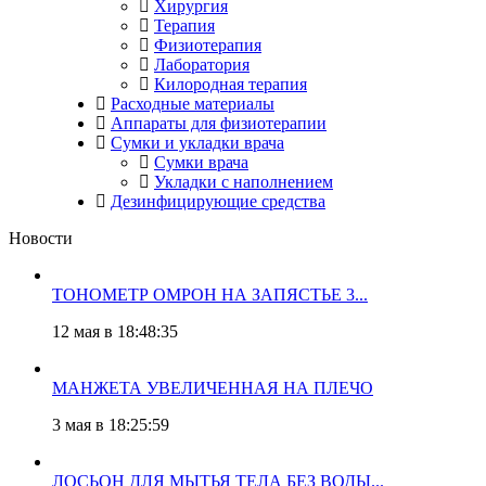
Хирургия
Терапия
Физиотерапия
Лаборатория
Килородная терапия
Расходные материалы
Аппараты для физиотерапии
Сумки и укладки врача
Сумки врача
Укладки с наполнением
Дезинфицирующие средства
Новости
ТОНОМЕТР ОМРОН НА ЗАПЯСТЬЕ 3...
12 мая в 18:48:35
МАНЖЕТА УВЕЛИЧЕННАЯ НА ПЛЕЧО
3 мая в 18:25:59
ЛОСЬОН ДЛЯ МЫТЬЯ ТЕЛА БЕЗ ВОДЫ...