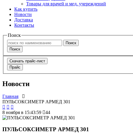
Товары для врачей и мед. учереждений
Как купить
Новости
Доставка
Контакты
Поиск
Поиск
Поиск
Скачать прайс-лист
Прайс
Новости
Главная
ПУЛЬСОКСИМЕТР АРМЕД 301
8 ноября в 15:43:59
44
ПУЛЬСОКСИМЕТР АРМЕД 301