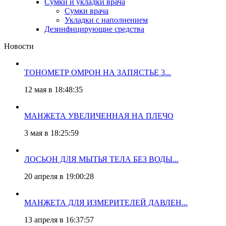
Сумки и укладки врача
Сумки врача
Укладки с наполнением
Дезинфицирующие средства
Новости
ТОНОМЕТР ОМРОН НА ЗАПЯСТЬЕ 3...
12 мая в 18:48:35
МАНЖЕТА УВЕЛИЧЕННАЯ НА ПЛЕЧО
3 мая в 18:25:59
ЛОСЬОН ДЛЯ МЫТЬЯ ТЕЛА БЕЗ ВОДЫ...
20 апреля в 19:00:28
МАНЖЕТА ДЛЯ ИЗМЕРИТЕЛЕЙ ДАВЛЕН...
13 апреля в 16:37:57