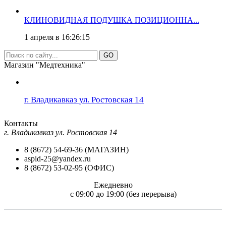
КЛИНОВИДНАЯ ПОДУШКА ПОЗИЦИОННА...
1 апреля в 16:26:15
GO
Магазин "Медтехника"
г. Владикавказ ул. Ростовская 14
Контакты
г. Владикавказ ул. Ростовская 14
8 (8672) 54-69-36 (МАГАЗИН)
aspid-25@yandex.ru
8 (8672) 53-02-95 (ОФИС)
Ежедневно
c 09:00 до 19:00 (без перерыва)
Внимание! Размещение на сайте "Медтехника для всех!" цен и технических