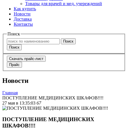
Товары для врачей и мед. учереждений
Как купить
Новости
Доставка
Контакты
Поиск
Поиск
Поиск
Скачать прайс-лист
Прайс
Новости
Главная
ПОСТУПЛЕНИЕ МЕДИЦИНСКИХ ШКАФОВ!!!!
27 мая в 13:35:03
67
ПОСТУПЛЕНИЕ МЕДИЦИНСКИХ
ШКАФОВ!!!!