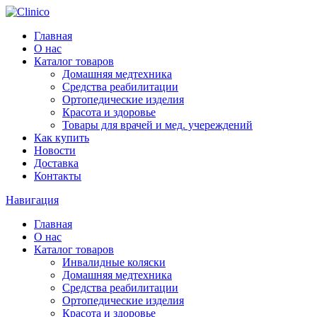
Главная
О нас
Каталог товаров
Домашняя медтехника
Средства реабилитации
Ортопедические изделия
Красота и здоровье
Товары для врачей и мед. учереждений
Как купить
Новости
Доставка
Контакты
Навигация
Главная
О нас
Каталог товаров
Инвалидные коляски
Домашняя медтехника
Средства реабилитации
Ортопедические изделия
Красота и здоровье