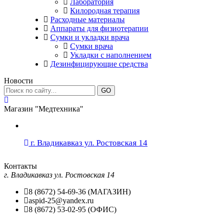
Лаборатория
Килородная терапия
Расходные материалы
Аппараты для физиотерапии
Сумки и укладки врача
Сумки врача
Укладки с наполнением
Дезинфицирующие средства
Новости
GO
Магазин "Медтехника"
г. Владикавказ ул. Ростовская 14
Контакты
г. Владикавказ ул. Ростовская 14
8 (8672) 54-69-36 (МАГАЗИН)
aspid-25@yandex.ru
8 (8672) 53-02-95 (ОФИС)