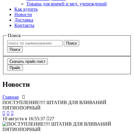
Товары для врачей и мед. учереждений
Как купить
Новости
Доставка
Контакты
Поиск
Поиск
Поиск
Скачать прайс-лист
Прайс
Новости
Главная
ПОСТУПЛЕНИЕ!!!! ШТАТИВ ДЛЯ ВЛИВАНИЙ
ПЯТИОПОРНЫЙ
10 августа в 16:55:37
27