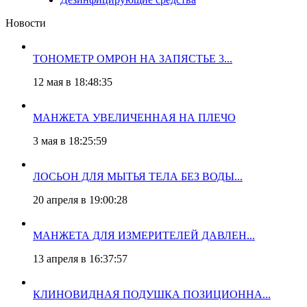
Новости
ТОНОМЕТР ОМРОН НА ЗАПЯСТЬЕ 3...
12 мая в 18:48:35
МАНЖЕТА УВЕЛИЧЕННАЯ НА ПЛЕЧО
3 мая в 18:25:59
ЛОСЬОН ДЛЯ МЫТЬЯ ТЕЛА БЕЗ ВОДЫ...
20 апреля в 19:00:28
МАНЖЕТА ДЛЯ ИЗМЕРИТЕЛЕЙ ДАВЛЕН...
13 апреля в 16:37:57
КЛИНОВИДНАЯ ПОДУШКА ПОЗИЦИОННА...