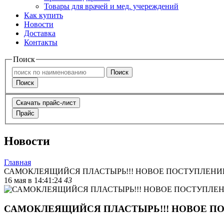
Товары для врачей и мед. учереждений
Как купить
Новости
Доставка
Контакты
Поиск
Поиск
Поиск
Скачать прайс-лист
Прайс
Новости
Главная
САМОКЛЕЯЩИЙСЯ ПЛАСТЫРЬ!!! НОВОЕ ПОСТУПЛЕНИЕ
16 мая в 14:41:24
43
САМОКЛЕЯЩИЙСЯ ПЛАСТЫРЬ!!! НОВОЕ ПО