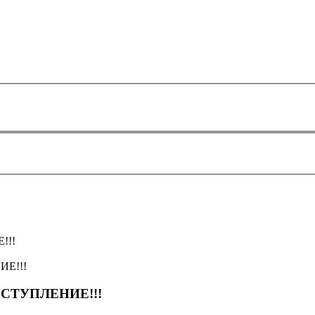
!!!
СТУПЛЕНИЕ!!!