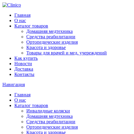
Главная
О нас
Каталог товаров
Домашняя медтехника
Средства реабилитации
Ортопедические изделия
Красота и здоровье
Товары для врачей и мед. учереждений
Как купить
Новости
Доставка
Контакты
Навигация
Главная
О нас
Каталог товаров
Инвалидные коляски
Домашняя медтехника
Средства реабилитации
Ортопедические изделия
Красота и здоровье