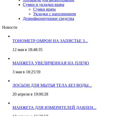
Сумки и укладки врача
Сумки врача
Укладки с наполнением
Дезинфицирующие средства
Новости
ТОНОМЕТР ОМРОН НА ЗАПЯСТЬЕ 3...
12 мая в 18:48:35
МАНЖЕТА УВЕЛИЧЕННАЯ НА ПЛЕЧО
3 мая в 18:25:59
ЛОСЬОН ДЛЯ МЫТЬЯ ТЕЛА БЕЗ ВОДЫ...
20 апреля в 19:00:28
МАНЖЕТА ДЛЯ ИЗМЕРИТЕЛЕЙ ДАВЛЕН...