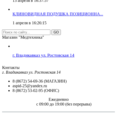
13 апреля в 16:37:57
КЛИНОВИДНАЯ ПОДУШКА ПОЗИЦИОННА...
1 апреля в 16:26:15
GO
Магазин "Медтехника"
г. Владикавказ ул. Ростовская 14
Контакты
г. Владикавказ ул. Ростовская 14
8 (8672) 54-69-36 (МАГАЗИН)
aspid-25@yandex.ru
8 (8672) 53-02-95 (ОФИС)
Ежедневно
c 09:00 до 19:00 (без перерыва)