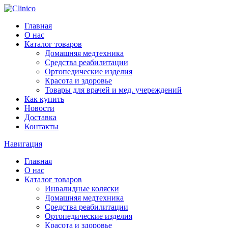
Главная
О нас
Каталог товаров
Домашняя медтехника
Средства реабилитации
Ортопедические изделия
Красота и здоровье
Товары для врачей и мед. учереждений
Как купить
Новости
Доставка
Контакты
Навигация
Главная
О нас
Каталог товаров
Инвалидные коляски
Домашняя медтехника
Средства реабилитации
Ортопедические изделия
Красота и здоровье