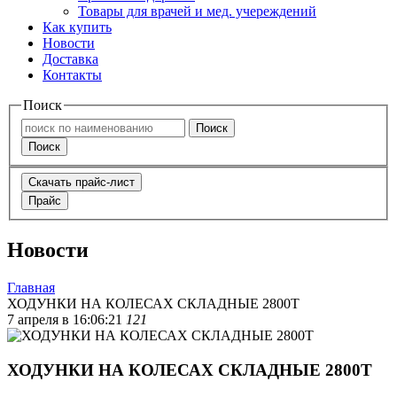
Товары для врачей и мед. учереждений
Как купить
Новости
Доставка
Контакты
Поиск
Поиск
Поиск
Скачать прайс-лист
Прайс
Новости
Главная
ХОДУНКИ НА КОЛЕСАХ СКЛАДНЫЕ 2800Т
7 апреля в 16:06:21
121
ХОДУНКИ НА КОЛЕСАХ СКЛАДНЫЕ 2800Т