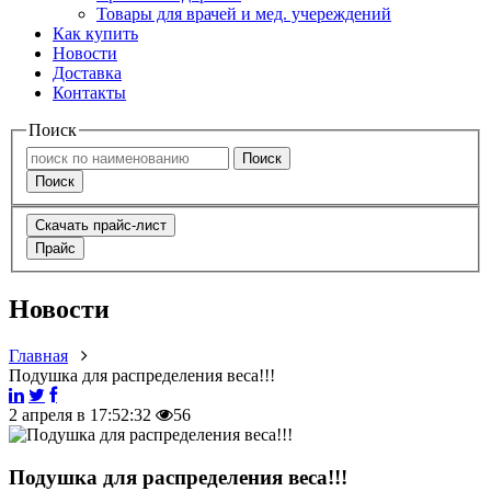
Товары для врачей и мед. учереждений
Как купить
Новости
Доставка
Контакты
Поиск
Поиск
Поиск
Скачать прайс-лист
Прайс
Новости
Главная
Подушка для распределения веса!!!
2 апреля в 17:52:32
56
Подушка для распределения веса!!!