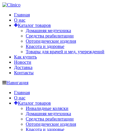
Главная
О нас
Каталог товаров
Домашняя медтехника
Средства реабилитации
Ортопедические изделия
Красота и здоровье
Товары для врачей и мед. учереждений
Как купить
Новости
Доставка
Контакты
Навигация
Главная
О нас
Каталог товаров
Инвалидные коляски
Домашняя медтехника
Средства реабилитации
Ортопедические изделия
Красота и здоровье