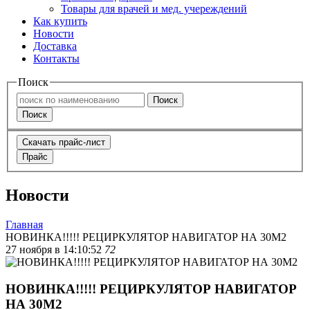
Товары для врачей и мед. учереждений
Как купить
Новости
Доставка
Контакты
Поиск
Поиск
Поиск
Скачать прайс-лист
Прайс
Новости
Главная
НОВИНКА!!!!! РЕЦИРКУЛЯТОР НАВИГАТОР НА 30М2
27 ноября в 14:10:52
72
НОВИНКА!!!!! РЕЦИРКУЛЯТОР НАВИГАТОР
НА 30М2