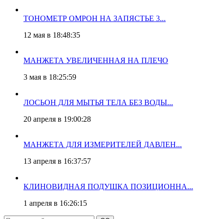
ТОНОМЕТР ОМРОН НА ЗАПЯСТЬЕ 3...
12 мая в 18:48:35
МАНЖЕТА УВЕЛИЧЕННАЯ НА ПЛЕЧО
3 мая в 18:25:59
ЛОСЬОН ДЛЯ МЫТЬЯ ТЕЛА БЕЗ ВОДЫ...
20 апреля в 19:00:28
МАНЖЕТА ДЛЯ ИЗМЕРИТЕЛЕЙ ДАВЛЕН...
13 апреля в 16:37:57
КЛИНОВИДНАЯ ПОДУШКА ПОЗИЦИОННА...
1 апреля в 16:26:15