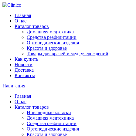
Главная
О нас
Каталог товаров
Домашняя медтехника
Средства реабилитации
Ортопедические изделия
Красота и здоровье
Товары для врачей и мед. учереждений
Как купить
Новости
Доставка
Контакты
Навигация
Главная
О нас
Каталог товаров
Инвалидные коляски
Домашняя медтехника
Средства реабилитации
Ортопедические изделия
Красота и здоровье