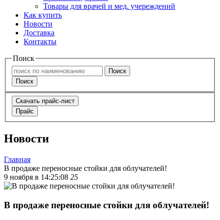
Товары для врачей и мед. учереждений
Как купить
Новости
Доставка
Контакты
Поиск
Поиск
Поиск
Скачать прайс-лист
Прайс
Новости
Главная
В продаже переносные стойки для облучателей!
9 ноября в 14:25:08
25
В продаже переносные стойки для облучателей!