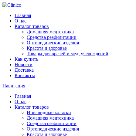
Главная
О нас
Каталог товаров
Домашняя медтехника
Средства реабилитации
Ортопедические изделия
Красота и здоровье
Товары для врачей и мед. учереждений
Как купить
Новости
Доставка
Контакты
Навигация
Главная
О нас
Каталог товаров
Инвалидные коляски
Домашняя медтехника
Средства реабилитации
Ортопедические изделия
Красота и здоровье