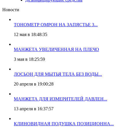
Новости
ТОНОМЕТР ОМРОН НА ЗАПЯСТЬЕ 3...
12 мая в 18:48:35
МАНЖЕТА УВЕЛИЧЕННАЯ НА ПЛЕЧО
3 мая в 18:25:59
ЛОСЬОН ДЛЯ МЫТЬЯ ТЕЛА БЕЗ ВОДЫ...
20 апреля в 19:00:28
МАНЖЕТА ДЛЯ ИЗМЕРИТЕЛЕЙ ДАВЛЕН...
13 апреля в 16:37:57
КЛИНОВИДНАЯ ПОДУШКА ПОЗИЦИОННА...