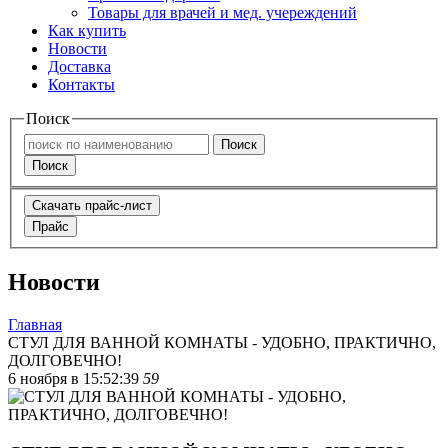
Товары для врачей и мед. учереждений
Как купить
Новости
Доставка
Контакты
Поиск
Поиск
Поиск
Скачать прайс-лист
Прайс
Новости
Главная
СТУЛ ДЛЯ ВАННОЙ КОМНАТЫ - УДОБНО, ПРАКТИЧНО,
ДОЛГОВЕЧНО!
6 ноября в 15:52:39
59