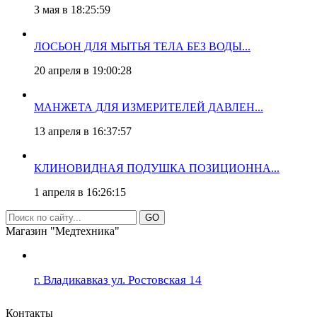
3 мая в 18:25:59
ЛОСЬОН ДЛЯ МЫТЬЯ ТЕЛА БЕЗ ВОДЫ...
20 апреля в 19:00:28
МАНЖЕТА ДЛЯ ИЗМЕРИТЕЛЕЙ ДАВЛЕН...
13 апреля в 16:37:57
КЛИНОВИДНАЯ ПОДУШКА ПОЗИЦИОННА...
1 апреля в 16:26:15
GO
Магазин "Медтехника"
г. Владикавказ ул. Ростовская 14
Контакты