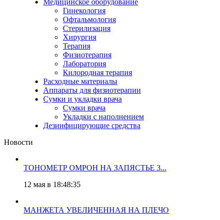
Медицинское оборудование
Гинекология
Офтальмология
Стерилизация
Хирургия
Терапия
Физиотерапия
Лаборатория
Килородная терапия
Расходные материалы
Аппараты для физиотерапии
Сумки и укладки врача
Сумки врача
Укладки с наполнением
Дезинфицирующие средства
Новости
ТОНОМЕТР ОМРОН НА ЗАПЯСТЬЕ 3...
12 мая в 18:48:35
МАНЖЕТА УВЕЛИЧЕННАЯ НА ПЛЕЧО