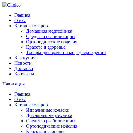
Главная
О нас
Каталог товаров
Домашняя медтехника
Средства реабилитации
Ортопедические изделия
Красота и здоровье
Товары для врачей и мед. учереждений
Как купить
Новости
Доставка
Контакты
Навигация
Главная
О нас
Каталог товаров
Инвалидные коляски
Домашняя медтехника
Средства реабилитации
Ортопедические изделия
Красота и здоровье