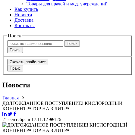
Товары для врачей и мед. учереждений
Как купить
Новости
Доставка
Контакты
Поиск
Поиск
Поиск
Скачать прайс-лист
Прайс
Новости
Главная
ДОЛГОЖДАННОЕ ПОСТУПЛЕНИЕ! КИСЛОРОДНЫЙ
КОНЦЕНТРАТОР НА 3 ЛИТРА
21 сентября в 17:11:12
126