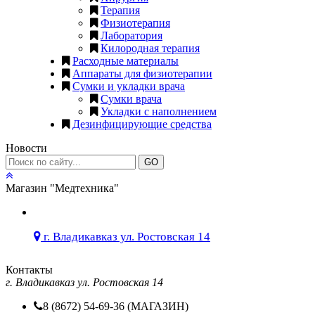
Терапия
Физиотерапия
Лаборатория
Килородная терапия
Расходные материалы
Аппараты для физиотерапии
Сумки и укладки врача
Сумки врача
Укладки с наполнением
Дезинфицирующие средства
Новости
GO
Магазин "Медтехника"
г. Владикавказ ул. Ростовская 14
Контакты
г. Владикавказ ул. Ростовская 14
8 (8672) 54-69-36 (МАГАЗИН)