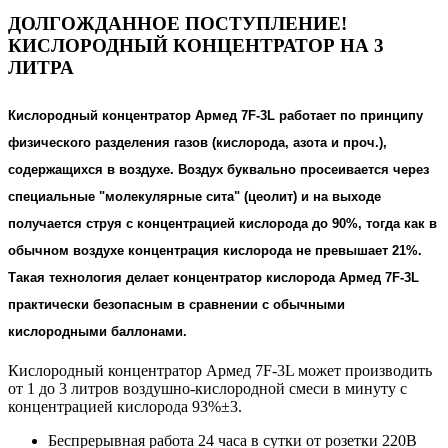
ДОЛГОЖДАННОЕ ПОСТУПЛЕНИЕ!
КИСЛОРОДНЫЙ КОНЦЕНТРАТОР НА 3
ЛИТРА
Кислородный концентратор Армед 7F-3L работает по принципу
физического разделения газов (кислорода, азота и проч.),
содержащихся в воздухе. Воздух буквально просеивается через
специальные "молекулярные сита" (цеолит) и на выходе
получается струя с концентрацией кислорода до 90%, тогда как в
обычном воздухе концентрация кислорода не превышает 21%.
Такая технология делает концентратор кислорода Армед 7F-3L
практически безопасным в сравнении с обычными
кислородными баллонами.
Кислородный концентратор Армед 7F-3L может производить
от 1 до 3 литров воздушно-кислородной смеси в минуту с
концентрацией кислорода 93%±3.
Беспрерывная работа 24 часа в сутки от розетки 220В