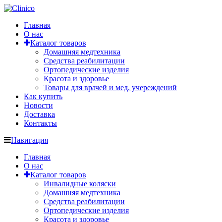
Главная
О нас
Каталог товаров
Домашняя медтехника
Средства реабилитации
Ортопедические изделия
Красота и здоровье
Товары для врачей и мед. учереждений
Как купить
Новости
Доставка
Контакты
Навигация
Главная
О нас
Каталог товаров
Инвалидные коляски
Домашняя медтехника
Средства реабилитации
Ортопедические изделия
Красота и здоровье