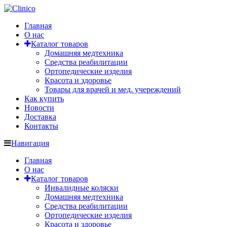
Главная
О нас
Каталог товаров
Домашняя медтехника
Средства реабилитации
Ортопедические изделия
Красота и здоровье
Товары для врачей и мед. учереждений
Как купить
Новости
Доставка
Контакты
Навигация
Главная
О нас
Каталог товаров
Инвалидные коляски
Домашняя медтехника
Средства реабилитации
Ортопедические изделия
Красота и здоровье