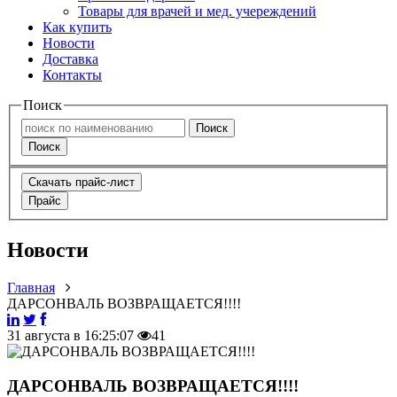
Товары для врачей и мед. учереждений
Как купить
Новости
Доставка
Контакты
Поиск
Поиск
Поиск
Скачать прайс-лист
Прайс
Новости
Главная
ДАРСОНВАЛЬ ВОЗВРАЩАЕТСЯ!!!!
31 августа в 16:25:07
41
ДАРСОНВАЛЬ ВОЗВРАЩАЕТСЯ!!!!