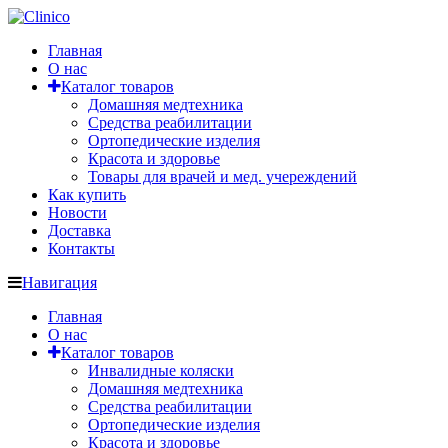
Главная
О нас
Каталог товаров
Домашняя медтехника
Средства реабилитации
Ортопедические изделия
Красота и здоровье
Товары для врачей и мед. учереждений
Как купить
Новости
Доставка
Контакты
Навигация
Главная
О нас
Каталог товаров
Инвалидные коляски
Домашняя медтехника
Средства реабилитации
Ортопедические изделия
Красота и здоровье