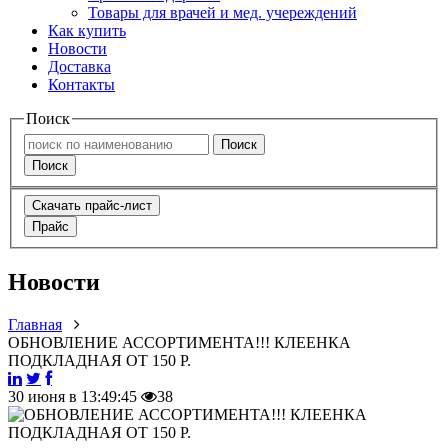
Товары для врачей и мед. учереждений
Как купить
Новости
Доставка
Контакты
Поиск
Поиск
Поиск
Скачать прайс-лист
Прайс
Новости
Главная
ОБНОВЛЕНИЕ АССОРТИМЕНТА!!! КЛЕЕНКА
ПОДКЛАДНАЯ ОТ 150 Р.
30 июня в 13:49:45
38