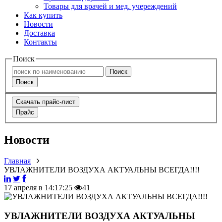
Товары для врачей и мед. учереждений
Как купить
Новости
Доставка
Контакты
Поиск
Поиск
Поиск
Скачать прайс-лист
Прайс
Новости
Главная
УВЛАЖНИТЕЛИ ВОЗДУХА АКТУАЛЬНЫ ВСЕГДА!!!!
17 апреля в 14:17:25
41
УВЛАЖНИТЕЛИ ВОЗДУХА АКТУАЛЬНЫ