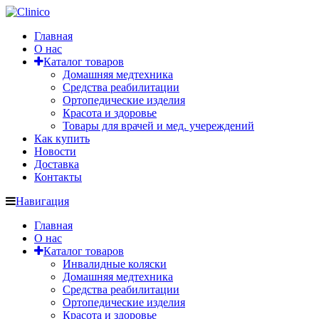
Главная
О нас
Каталог товаров
Домашняя медтехника
Средства реабилитации
Ортопедические изделия
Красота и здоровье
Товары для врачей и мед. учереждений
Как купить
Новости
Доставка
Контакты
Навигация
Главная
О нас
Каталог товаров
Инвалидные коляски
Домашняя медтехника
Средства реабилитации
Ортопедические изделия
Красота и здоровье