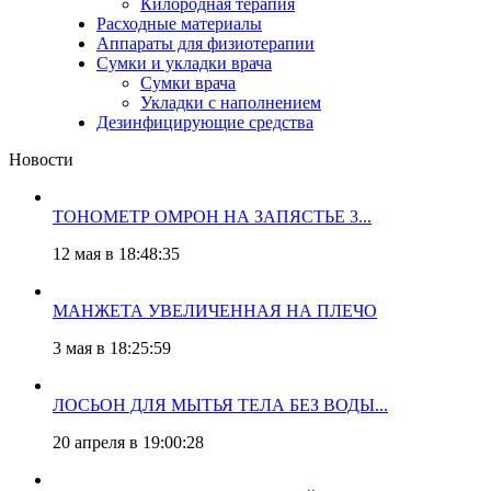
Килородная терапия
Расходные материалы
Аппараты для физиотерапии
Сумки и укладки врача
Сумки врача
Укладки с наполнением
Дезинфицирующие средства
Новости
ТОНОМЕТР ОМРОН НА ЗАПЯСТЬЕ 3...
12 мая в 18:48:35
МАНЖЕТА УВЕЛИЧЕННАЯ НА ПЛЕЧО
3 мая в 18:25:59
ЛОСЬОН ДЛЯ МЫТЬЯ ТЕЛА БЕЗ ВОДЫ...
20 апреля в 19:00:28