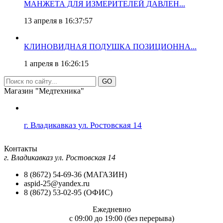
МАНЖЕТА ДЛЯ ИЗМЕРИТЕЛЕЙ ДАВЛЕН...
13 апреля в 16:37:57
КЛИНОВИДНАЯ ПОДУШКА ПОЗИЦИОННА...
1 апреля в 16:26:15
GO
Магазин "Медтехника"
г. Владикавказ ул. Ростовская 14
Контакты
г. Владикавказ ул. Ростовская 14
8 (8672) 54-69-36 (МАГАЗИН)
aspid-25@yandex.ru
8 (8672) 53-02-95 (ОФИС)
Ежедневно
c 09:00 до 19:00 (без перерыва)