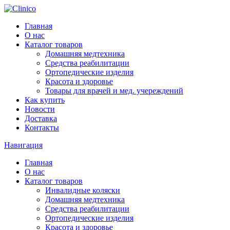
Главная
О нас
Каталог товаров
Домашняя медтехника
Средства реабилитации
Ортопедические изделия
Красота и здоровье
Товары для врачей и мед. учереждений
Как купить
Новости
Доставка
Контакты
Навигация
Главная
О нас
Каталог товаров
Инвалидные коляски
Домашняя медтехника
Средства реабилитации
Ортопедические изделия
Красота и здоровье