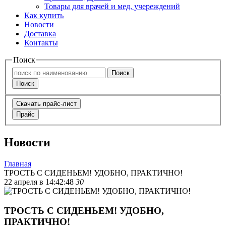
Товары для врачей и мед. учереждений
Как купить
Новости
Доставка
Контакты
Поиск
Поиск
Поиск
Скачать прайс-лист
Прайс
Новости
Главная
ТРОСТЬ С СИДЕНЬЕМ! УДОБНО, ПРАКТИЧНО!
22 апреля в 14:42:48
30
ТРОСТЬ С СИДЕНЬЕМ! УДОБНО,
ПРАКТИЧНО!