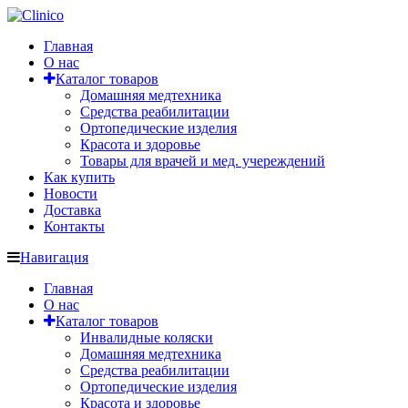
Главная
О нас
Каталог товаров
Домашняя медтехника
Средства реабилитации
Ортопедические изделия
Красота и здоровье
Товары для врачей и мед. учереждений
Как купить
Новости
Доставка
Контакты
Навигация
Главная
О нас
Каталог товаров
Инвалидные коляски
Домашняя медтехника
Средства реабилитации
Ортопедические изделия
Красота и здоровье