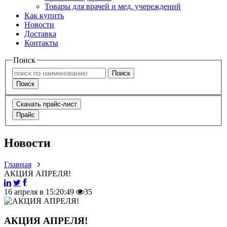
Товары для врачей и мед. учереждений
Как купить
Новости
Доставка
Контакты
Поиск
Поиск
Поиск
Скачать прайс-лист
Прайс
Новости
Главная
АКЦИЯ АПРЕЛЯ!
16 апреля в 15:20:49
35
АКЦИЯ АПРЕЛЯ!