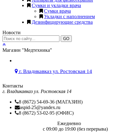
Сумки и укладки врача
Сумки врача
Укладки с наполнением
Дезинфицирующие средства
Новости
GO
Магазин "Медтехника"
г. Владикавказ ул. Ростовская 14
Контакты
г. Владикавказ ул. Ростовская 14
8 (8672) 54-69-36 (МАГАЗИН)
aspid-25@yandex.ru
8 (8672) 53-02-95 (ОФИС)
Ежедневно
c 09:00 до 19:00 (без перерыва)