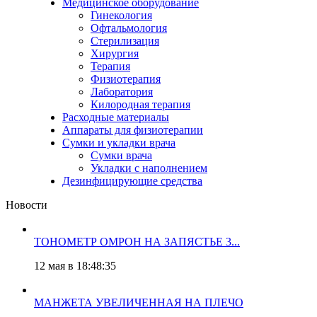
Медицинское оборудование
Гинекология
Офтальмология
Стерилизация
Хирургия
Терапия
Физиотерапия
Лаборатория
Килородная терапия
Расходные материалы
Аппараты для физиотерапии
Сумки и укладки врача
Сумки врача
Укладки с наполнением
Дезинфицирующие средства
Новости
ТОНОМЕТР ОМРОН НА ЗАПЯСТЬЕ 3...
12 мая в 18:48:35
МАНЖЕТА УВЕЛИЧЕННАЯ НА ПЛЕЧО