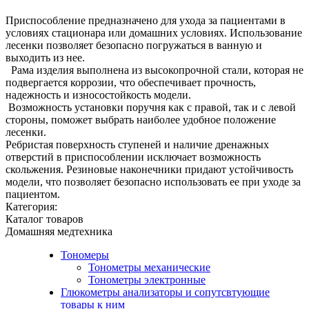
Приспособление предназначено для ухода за пациентами в
условиях стационара или домашних условиях. Использование
лесенки позволяет безопасно погружаться в ванную и
выходить из нее.
Рама изделия выполнена из высокопрочной стали, которая не
подвергается коррозии, что обеспечивает прочность,
надежность и износостойкость модели.
Возможность установки поручня как с правой, так и с левой
стороны, поможет выбрать наиболее удобное положение
лесенки.
Ребристая поверхность ступеней и наличие дренажных
отверстий в приспособлении исключает возможность
скольжения. Резиновые наконечники придают устойчивость
модели, что позволяет безопасно использовать ее при уходе за
пациентом.
Категория:
Каталог товаров
Домашняя медтехника
Тономеры
Тонометры механические
Тонометры электронные
Глюкометры анализаторы и сопутсвтующие
товары к ним