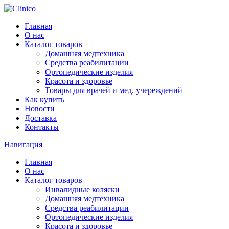
Главная
О нас
Каталог товаров
Домашняя медтехника
Средства реабилитации
Ортопедические изделия
Красота и здоровье
Товары для врачей и мед. учереждений
Как купить
Новости
Доставка
Контакты
Навигация
Главная
О нас
Каталог товаров
Инвалидные коляски
Домашняя медтехника
Средства реабилитации
Ортопедические изделия
Красота и здоровье