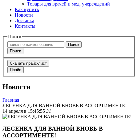
Товары для врачей и мед. учереждений
Как купить
Новости
Доставка
Контакты
Поиск
Поиск
Поиск
Скачать прайс-лист
Прайс
Новости
Главная
ЛЕСЕНКА ДЛЯ ВАННОЙ ВНОВЬ В АССОРТИМЕНТЕ!
14 апреля в 15:45:55
31
ЛЕСЕНКА ДЛЯ ВАННОЙ ВНОВЬ В
АССОРТИМЕНТЕ!