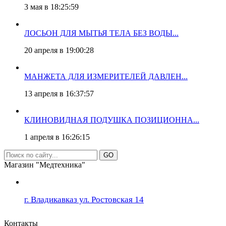
3 мая в 18:25:59
ЛОСЬОН ДЛЯ МЫТЬЯ ТЕЛА БЕЗ ВОДЫ...
20 апреля в 19:00:28
МАНЖЕТА ДЛЯ ИЗМЕРИТЕЛЕЙ ДАВЛЕН...
13 апреля в 16:37:57
КЛИНОВИДНАЯ ПОДУШКА ПОЗИЦИОННА...
1 апреля в 16:26:15
GO
Магазин "Медтехника"
г. Владикавказ ул. Ростовская 14
Контакты