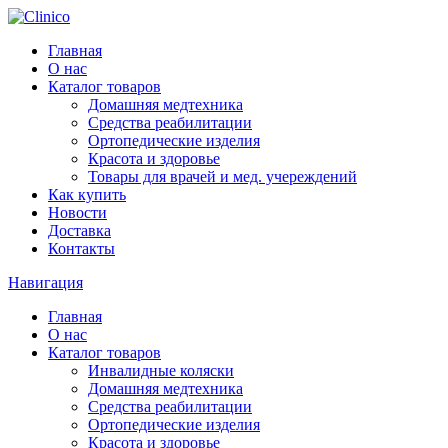
Главная
О нас
Каталог товаров
Домашняя медтехника
Средства реабилитации
Ортопедические изделия
Красота и здоровье
Товары для врачей и мед. учереждений
Как купить
Новости
Доставка
Контакты
Навигация
Главная
О нас
Каталог товаров
Инвалидные коляски
Домашняя медтехника
Средства реабилитации
Ортопедические изделия
Красота и здоровье