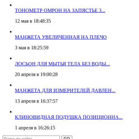
ТОНОМЕТР ОМРОН НА ЗАПЯСТЬЕ 3...
12 мая в 18:48:35
МАНЖЕТА УВЕЛИЧЕННАЯ НА ПЛЕЧО
3 мая в 18:25:59
ЛОСЬОН ДЛЯ МЫТЬЯ ТЕЛА БЕЗ ВОДЫ...
20 апреля в 19:00:28
МАНЖЕТА ДЛЯ ИЗМЕРИТЕЛЕЙ ДАВЛЕН...
13 апреля в 16:37:57
КЛИНОВИДНАЯ ПОДУШКА ПОЗИЦИОННА...
1 апреля в 16:26:15
GO