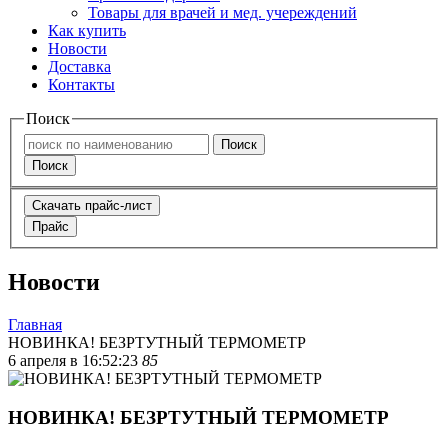
Товары для врачей и мед. учереждений
Как купить
Новости
Доставка
Контакты
Поиск
Поиск
Поиск
Скачать прайс-лист
Прайс
Новости
Главная
НОВИНКА! БЕЗРТУТНЫЙ ТЕРМОМЕТР
6 апреля в 16:52:23
85
НОВИНКА! БЕЗРТУТНЫЙ ТЕРМОМЕТР