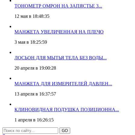
ТОНОМЕТР ОМРОН НА ЗАПЯСТЬЕ 3...
12 мая в 18:48:35
МАНЖЕТА УВЕЛИЧЕННАЯ НА ПЛЕЧО
3 мая в 18:25:59
ЛОСЬОН ДЛЯ МЫТЬЯ ТЕЛА БЕЗ ВОДЫ...
20 апреля в 19:00:28
МАНЖЕТА ДЛЯ ИЗМЕРИТЕЛЕЙ ДАВЛЕН...
13 апреля в 16:37:57
КЛИНОВИДНАЯ ПОДУШКА ПОЗИЦИОННА...
1 апреля в 16:26:15
GO