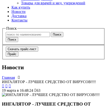
Товары для врачей и мед. учереждений
Как купить
Новости
Доставка
Контакты
Поиск
Поиск
Поиск
Скачать прайс-лист
Прайс
Новости
Главная
ИНГАЛЯТОР - ЛУЧШЕЕ СРЕДСТВО ОТ ВИРУСОВ!!!!
19 марта в 16:48:24
63
ИНГАЛЯТОР - ЛУЧШЕЕ СРЕДСТВО ОТ