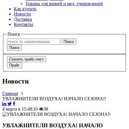
Товары для врачей и мед. учереждений
Как купить
Новости
Доставка
Контакты
Поиск
Поиск
Поиск
Скачать прайс-лист
Прайс
Новости
Главная
УВЛАЖНИТЕЛИ ВОЗДУХА! НАЧАЛО СЕЗОНА!!
4 марта в 15:48:10
38
УВЛАЖНИТЕЛИ ВОЗДУХА! НАЧАЛО