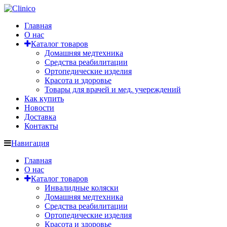
Главная
О нас
Каталог товаров
Домашняя медтехника
Средства реабилитации
Ортопедические изделия
Красота и здоровье
Товары для врачей и мед. учереждений
Как купить
Новости
Доставка
Контакты
Навигация
Главная
О нас
Каталог товаров
Инвалидные коляски
Домашняя медтехника
Средства реабилитации
Ортопедические изделия
Красота и здоровье